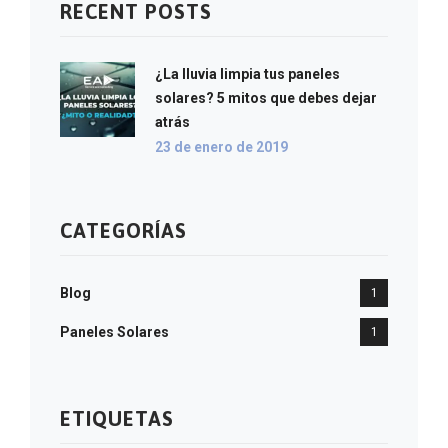
RECENT POSTS
¿La lluvia limpia tus paneles
solares? 5 mitos que debes dejar
atrás
23 de enero de 2019
CATEGORÍAS
Blog
1
Paneles Solares
1
ETIQUETAS