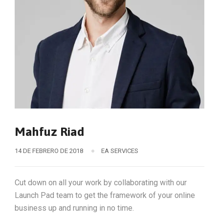
Mahfuz Riad
14 DE FEBRERO DE 2018
EA SERVICES
Cut down on all your work by collaborating with our
Launch Pad team to get the framework of your online
business up and running in no time.