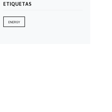
ETIQUETAS
ENERGY