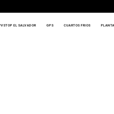
PVSTOP EL SALVADOR
GPS
CUARTOS FRIOS
PLANTA