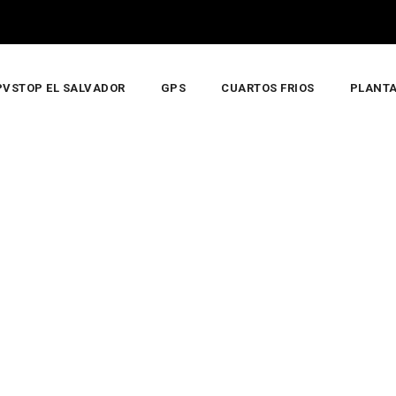
PVSTOP EL SALVADOR
GPS
CUARTOS FRIOS
PLANTA