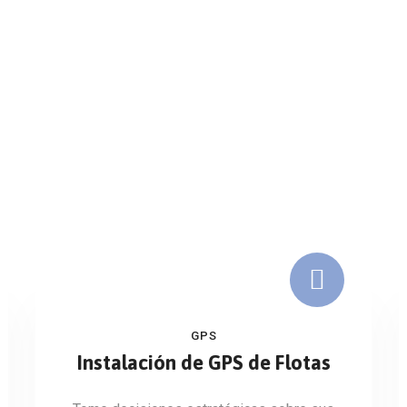
GPS
Instalación de GPS de Flotas