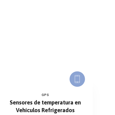
GPS
Sensores de temperatura en
Vehículos Refrigerados