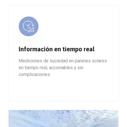
Información en tiempo real
Mediciones de suciedad en paneles solares
en tiempo real, accionables y sin
complicaciones.