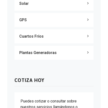
Solar
GPS
Cuartos Fríos
Plantas Generadoras
COTIZA HOY
Puedes cotizar o consultar sobre
nuestros servicios llamándonos o