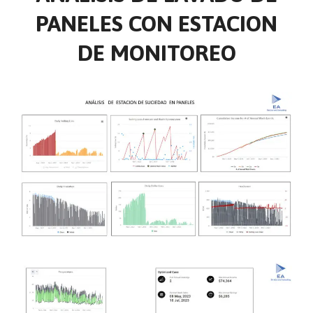
PANELES CON ESTACION
DE MONITOREO