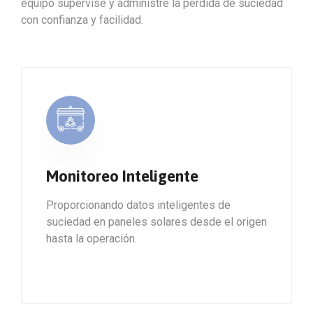
equipo supervise y administre la pérdida de suciedad
con confianza y facilidad.
Monitoreo Inteligente
Proporcionando datos inteligentes de
suciedad en paneles solares desde el origen
hasta la operación.