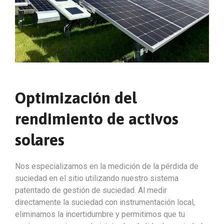
Optimización del
rendimiento de activos
solares
Nos especializamos en la medición de la pérdida de
suciedad en el sitio utilizando nuestro sistema
patentado de gestión de suciedad. Al medir
directamente la suciedad con instrumentación local,
eliminamos la incertidumbre y permitimos que tu