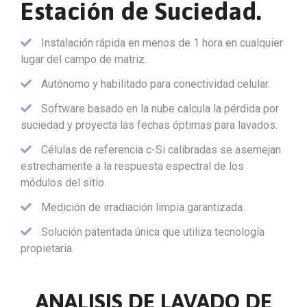
Estación de Suciedad.
Instalación rápida en menos de 1 hora en cualquier
lugar del campo de matriz.
Autónomo y habilitado para conectividad celular.
Software basado en la nube calcula la pérdida por
suciedad y proyecta las fechas óptimas para lavados.
Células de referencia c-Si calibradas se asemejan
estrechamente a la respuesta espectral de los
módulos del sitio.
Medición de irradiación limpia garantizada.
Solución patentada única que utiliza tecnología
propietaria.
ANALISIS DE LAVADO DE