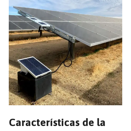
Características de la