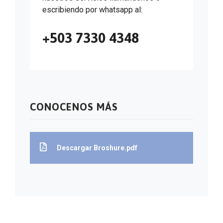
escribiendo por whatsapp al:
+503 7330 4348
CONOCENOS MÁS
Descargar Broshure.pdf