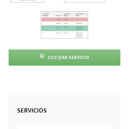
COTIZAR SERVICIO
SERVICIOS