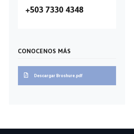
+503 7330 4348
CONOCENOS MÁS
Descargar Broshure.pdf