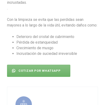
incrustadas.
.
Con la limpieza se evita que las perdidas sean
mayores a lo largo de la vida útil, evitando daños como:
Deterioro del cristal de cubrimiento
Pérdida de estanqueidad
Crecimiento de musgo
Incrustación de suciedad irreversible
COTIZAR POR WHATSAPP