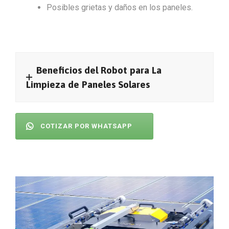
Posibles grietas y daños en los paneles.
Beneficios del Robot para La
Limpieza de Paneles Solares
COTIZAR POR WHATSAPP