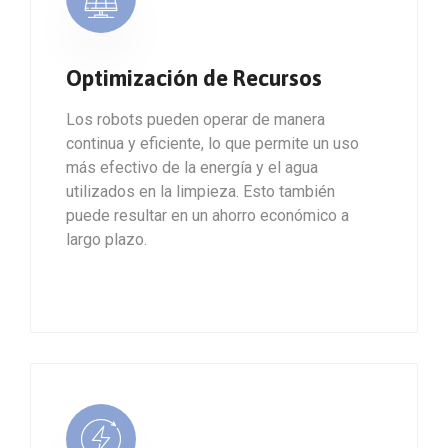
Optimización de Recursos
Los robots pueden operar de manera
continua y eficiente, lo que permite un uso
más efectivo de la energía y el agua
utilizados en la limpieza. Esto también
puede resultar en un ahorro económico a
largo plazo.