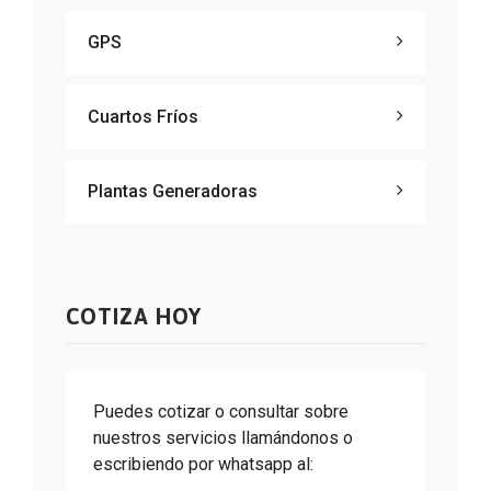
GPS
Cuartos Fríos
Plantas Generadoras
COTIZA HOY
Puedes cotizar o consultar sobre
nuestros servicios llamándonos o
escribiendo por whatsapp al: