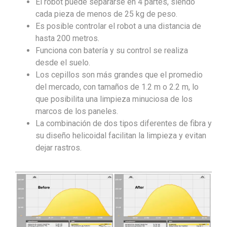
El robot puede separarse en 4 partes, siendo
cada pieza de menos de 25 kg de peso.
Es posible controlar el robot a una distancia de
hasta 200 metros.
Funciona con batería y su control se realiza
desde el suelo.
Los cepillos son más grandes que el promedio
del mercado, con tamaños de 1.2 m o 2.2 m, lo
que posibilita una limpieza minuciosa de los
marcos de los paneles.
La combinación de dos tipos diferentes de fibra y
su diseño helicoidal facilitan la limpieza y evitan
dejar rastros.