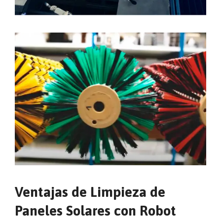
Ventajas de Limpieza de
Paneles Solares con Robot