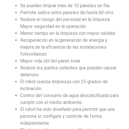
Se pueden limpiar más de 10 paneles en fila.
Permite saltos entre paneles de hasta 60 cms.
Reduce el riesgo del personal en la limpieza.
Mayor seguridad en la operación.
Menor tiempo en la limpieza con mayor calidad.
Recuperación en la generación de energía y
mejora de la eficiencia de las instalaciones
fotovoltaicas.
Mayor vida útil del panel solar.
Reduce los puntos calientes que pueden causar
deterioro.
El robot realiza limpiezas con 25 grados de
inclinación.
Control del consumo de agua descalcificada para
cumplir con el medio ambiente.
El robot ha sido diseñado para permitir que una
persona lo configure y controle de forma
independiente.