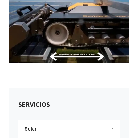
SERVICIOS
Solar