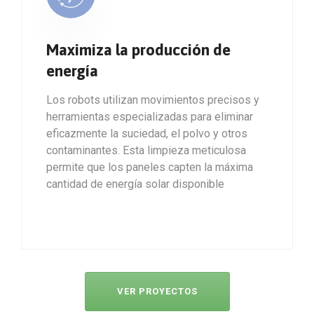
Maximiza la producción de
energía
Los robots utilizan movimientos precisos y
herramientas especializadas para eliminar
eficazmente la suciedad, el polvo y otros
contaminantes. Esta limpieza meticulosa
permite que los paneles capten la máxima
cantidad de energía solar disponible
VER PROYECTOS