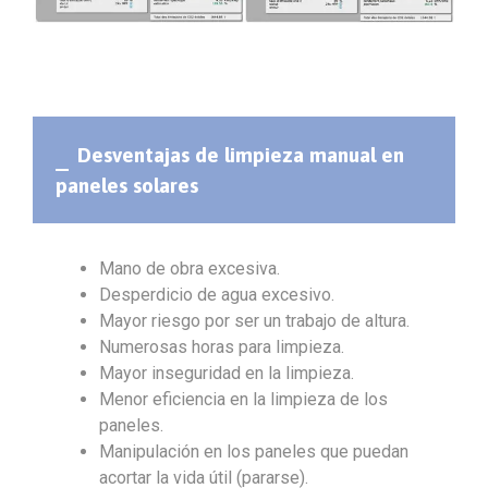
Desventajas de limpieza manual en
paneles solares
Mano de obra excesiva.
Desperdicio de agua excesivo.
Mayor riesgo por ser un trabajo de altura.
Numerosas horas para limpieza.
Mayor inseguridad en la limpieza.
Menor eficiencia en la limpieza de los
paneles.
Manipulación en los paneles que puedan
acortar la vida útil (pararse).