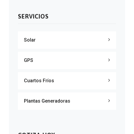
SERVICIOS
Solar
GPS
Cuartos Fríos
Plantas Generadoras