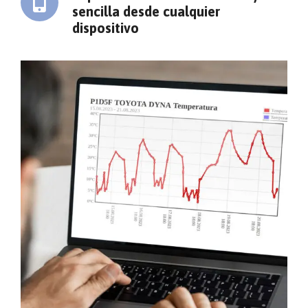
sencilla desde cualquier
dispositivo