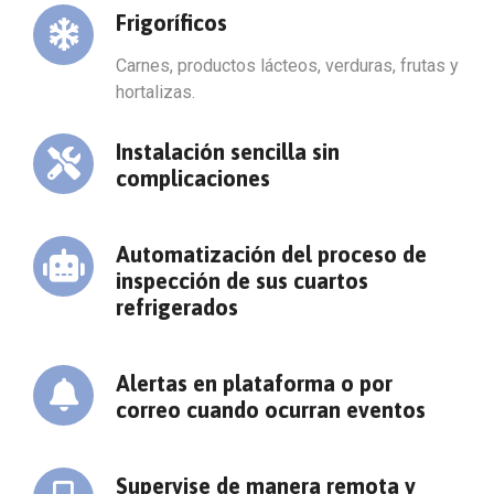
Frigoríficos
Carnes, productos lácteos, verduras, frutas y
hortalizas.
Instalación sencilla sin
complicaciones
Automatización del proceso de
inspección de sus cuartos
refrigerados
Alertas en plataforma o por
correo cuando ocurran eventos
Supervise de manera remota y