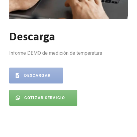
Descarga
Informe DEMO de medición de temperatura
DESCARGAR
COTIZAR SERVICIO