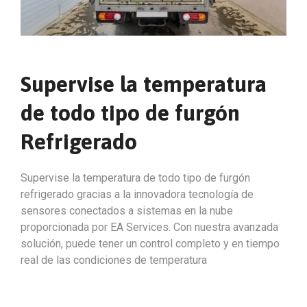
Supervise la temperatura
de todo tipo de furgón
Refrigerado
Supervise la temperatura de todo tipo de furgón
refrigerado gracias a la innovadora tecnología de
sensores conectados a sistemas en la nube
proporcionada por EA Services. Con nuestra avanzada
solución, puede tener un control completo y en tiempo
real de las condiciones de temperatura