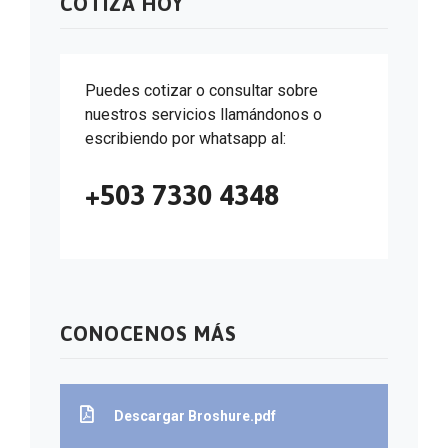
COTIZA HOY
Puedes cotizar o consultar sobre
nuestros servicios llamándonos o
escribiendo por whatsapp al:
+503 7330 4348
CONOCENOS MÁS
Descargar Broshure.pdf