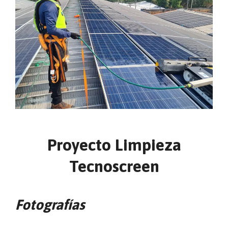
Proyecto Limpieza
Tecnoscreen
Fotografías