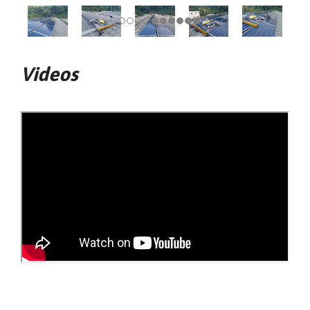
Videos