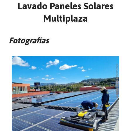
Lavado Paneles Solares
Multiplaza
Fotografías